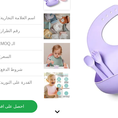
اسم العلامة التجارية:
رقم الطراز:
الـ MOQ:
السعر:
شروط الدفع:
القدرة على التوريد:
احصل على اف