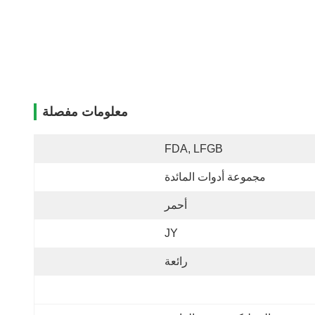
معلومات مفصلة
FDA, LFGB
مجموعة أدوات المائدة
أحمر
JY
رائعة