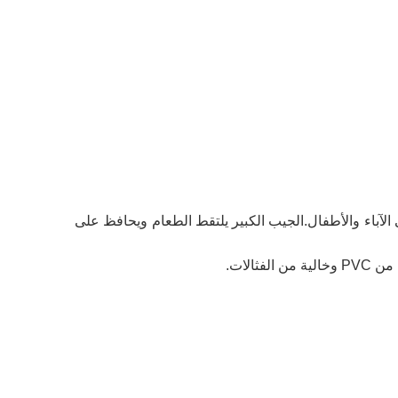
 الآباء والأطفال.الجيب الكبير يلتقط الطعام ويحافظ على