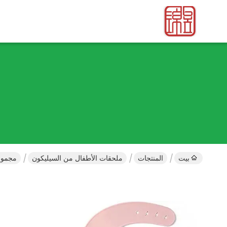
بيت
المنتجات
ملحقات الأطفال من السيليكون
مجموعة أو