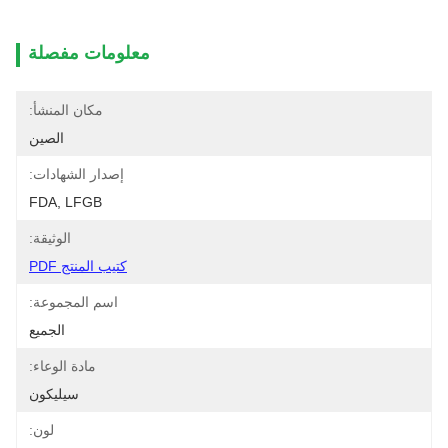
معلومات مفصلة
مكان المنشأ:
الصين
إصدار الشهادات:
FDA, LFGB
الوثيقة:
كتيب المنتج PDF
اسم المجموعة:
الجميع
مادة الوعاء:
سيليكون
لون: