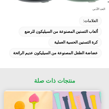
الحد الأدنى
العلامات:
ألعاب التسنين المصنوعة من السيليكون للرضع
كرة التسنين الحسية العملية
عضاضة الطفل المصنوعة من السيليكون عديم الرائحة
منتجات ذات صلة