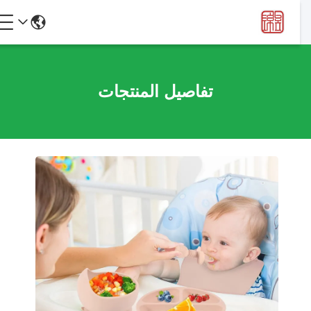
تفاصيل المنتجات