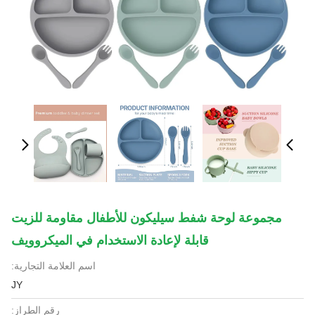
مجموعة لوحة شفط سيليكون للأطفال مقاومة للزيت
قابلة لإعادة الاستخدام في الميكروويف
اسم العلامة التجارية:
JY
رقم الطراز: