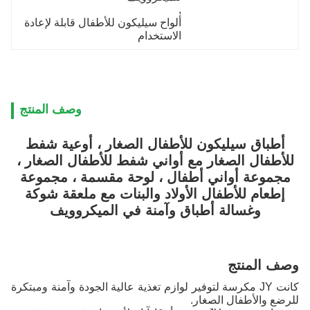
, 
ألواح سيليكون للأطفال قابلة لإعادة 
الاستخدام
وصف المنتج
أطباق سيليكون للأطفال الصغار ، أوعية شفط
للأطفال الصغار مع أواني شفط للأطفال الصغار ،
مجموعة أواني أطفال ، لوحة مقسمة ، مجموعة
إطعام للأطفال الأولاد والبنات مع ملعقة شوكة
وغسالة أطباق وآمنة في الميكروويف
وصف المنتج
كانت JY مكرسة لتوفير لوازم تغذية عالية الجودة وآمنة ومبتكرة
للرضع والأطفال الصغار.