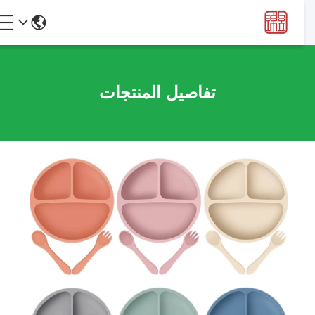
تفاصيل المنتجات