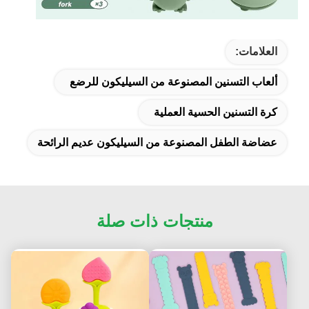
العلامات:
ألعاب التسنين المصنوعة من السيليكون للرضع
كرة التسنين الحسية العملية
عضاضة الطفل المصنوعة من السيليكون عديم الرائحة
منتجات ذات صلة