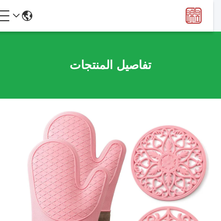
تفاصيل المنتجات