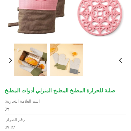
صلبة للحرارة المطبخ المطبخ المنزلي أدوات المطبخ
اسم العلامة التجارية:
JY
رقم الطراز:
JY-27