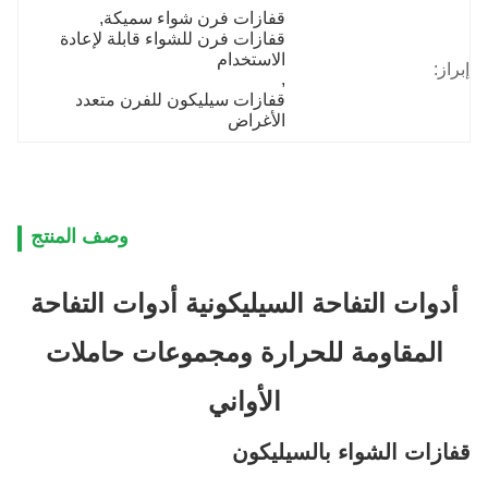
قفازات فرن شواء سميكة
, 
قفازات فرن للشواء قابلة لإعادة 
الاستخدام
إبراز:
, 
قفازات سيليكون للفرن متعدد 
الأغراض
وصف المنتج
أدوات التفاحة السيليكونية أدوات التفاحة
المقاومة للحرارة ومجموعات حاملات
الأواني
قفازات الشواء بالسيليكون