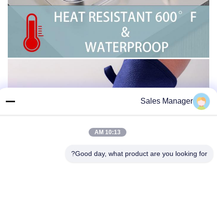
Sales Manager
10:13 AM
Good day, what product are you looking for?