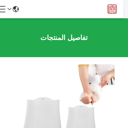
تفاصيل المنتجات