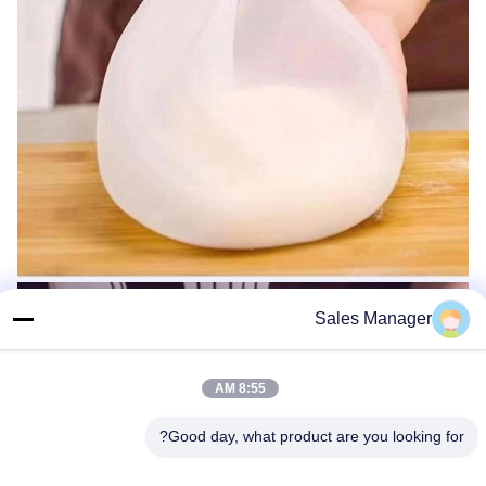
Sales Manager
8:55 AM
Good day, what product are you looking for?