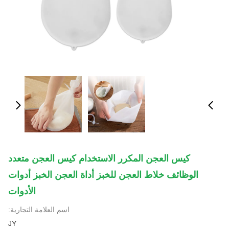
كيس العجن المكرر الاستخدام كيس العجن متعدد
الوظائف خلاط العجن للخبز أداة العجن الخبز أدوات
الأدوات
اسم العلامة التجارية:
JY