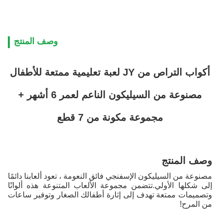
وصف المنتج
أكواب التراص من JY لعبة تعليمية ممتعة للأطفال
مصنوعة من السيليكون الناعم لعمر 6 أشهر +
مجموعة مكونة من 7 قطع
وصف المنتج
مصنوعة من السيليكون الإسفنجي فائق النعومة ، تعود ألعابنا دائمًا
إلى شكلها الأولي.تتضمن مجموعة الألعاب المتنوعة هذه ألوانًا
وتصميمات ممتعة تهدف إلى إثارة أطفالك الصغار وتوفير ساعات
من المرح!