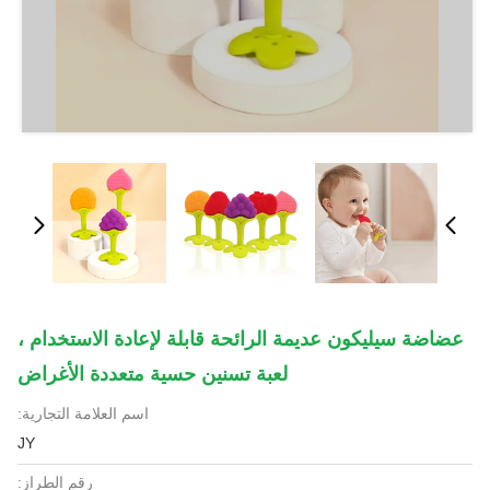
عضاضة سيليكون عديمة الرائحة قابلة لإعادة الاستخدام ،
لعبة تسنين حسية متعددة الأغراض
اسم العلامة التجارية:
JY
رقم الطراز: