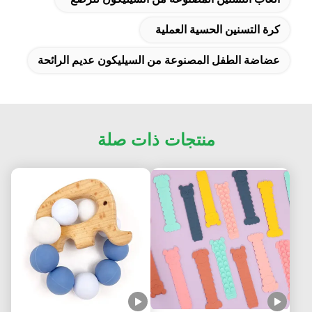
كرة التسنين الحسية العملية
عضاضة الطفل المصنوعة من السيليكون عديم الرائحة
منتجات ذات صلة