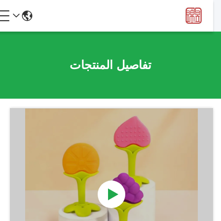
تفاصيل المنتجات