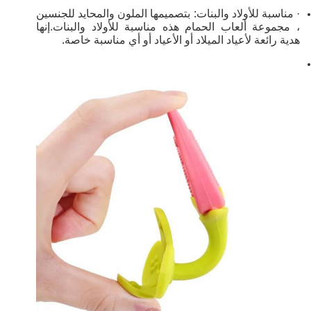
· مناسبة للأولاد والبنات: بتصميمها الملون والمحايد للجنسين
، مجموعة ألعاب الحمام هذه مناسبة للأولاد والبنات.إنها
هدية رائعة لأعياد الميلاد أو الأعياد أو أي مناسبة خاصة.