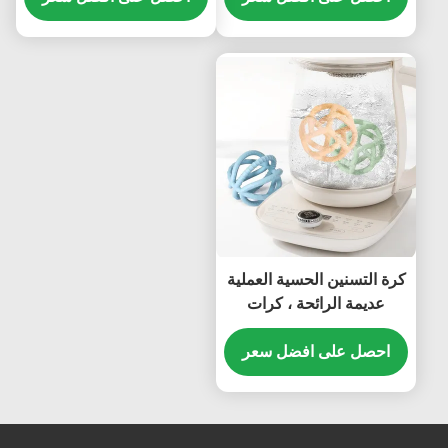
كرة التسنين الحسية العملية
عديمة الرائحة ، كرات
السيليكون الحسية خفيفة
الوزن
احصل على افضل سعر