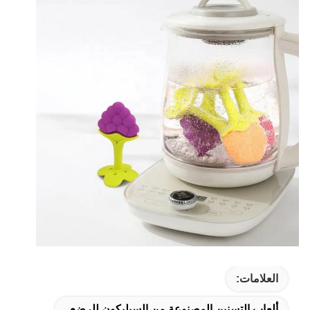
العلامات:
ألعاب التسنين المصنوعة من السيليكون للرضع