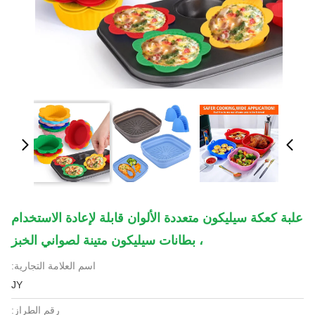
علبة كعكة سيليكون متعددة الألوان قابلة لإعادة الاستخدام
، بطانات سيليكون متينة لصواني الخبز
اسم العلامة التجارية:
JY
رقم الطراز: