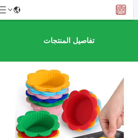
تفاصيل المنتجات