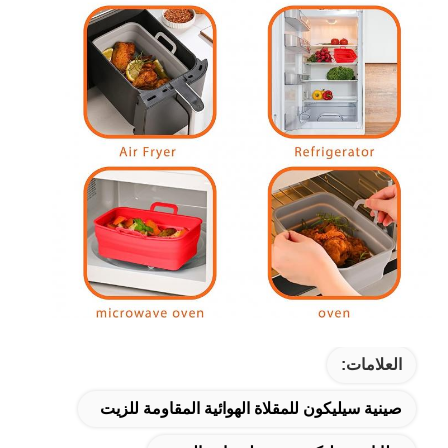
العلامات:
صينية سيليكون للمقلاة الهوائية المقاومة للزيت