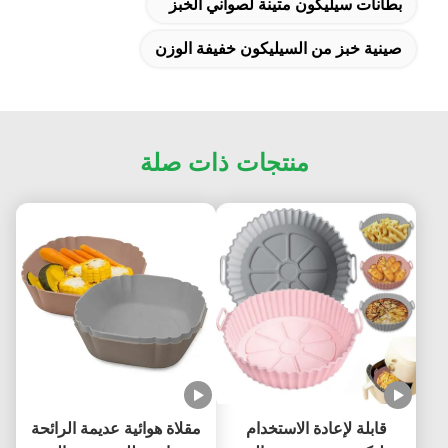
بطانات سيليكون متينة لصواني الخبز
صينية خبز من السيليكون خفيفة الوزن
منتجات ذات صلة
قابلة لإعادة الاستخدام
مقلاة هوائية عديمة الرائحة