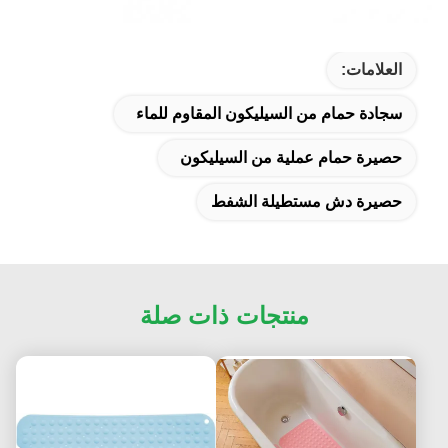
العلامات:
سجادة حمام من السيليكون المقاوم للماء
حصيرة حمام عملية من السيليكون
حصيرة دش مستطيلة الشفط
منتجات ذات صلة