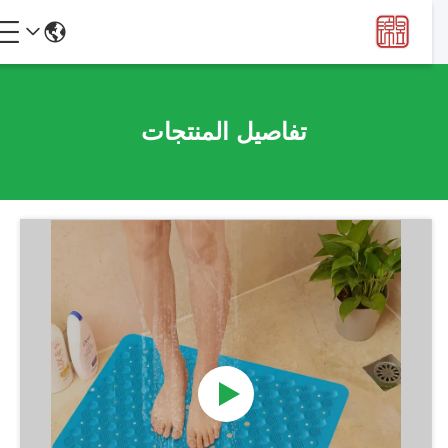
تفاصيل المنتجات