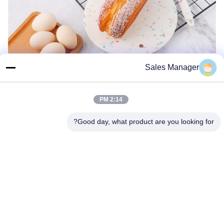
Sales Manager
2:14 PM
Good day, what product are you looking for?