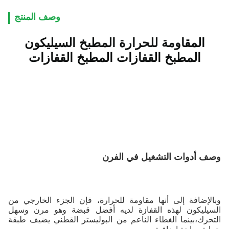
وصف المنتج
المقاومة للحرارة المطبخ السيليكون
المطبخ القفازات المطبخ القفازات
وصف أدوات التشغيل في الفرن
وبالإضافة إلى أنها مقاومة للحرارة، فإن الجزء الخارجي من
السيليكون لهذه القفازة لديه أفضل قبضة وهو مرن وسهل
التحرك،بينما الغطاء الناعم من البوليستر القطني يضيف طبقة