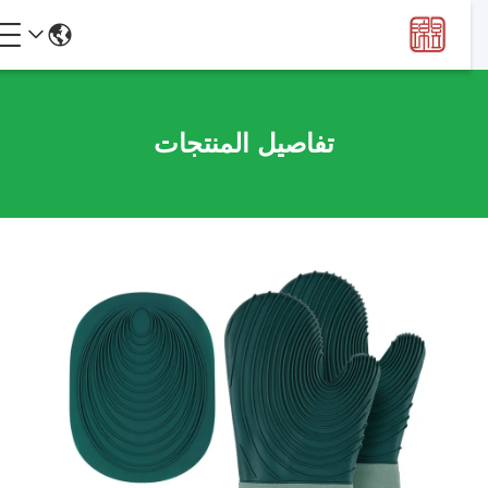
تفاصيل المنتجات