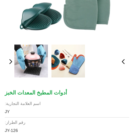
أدوات المطبخ المعدات الخبز
اسم العلامة التجارية:
JY
رقم الطراز:
JY-126