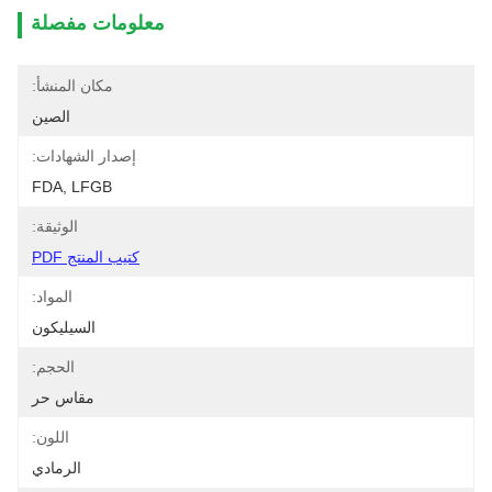
معلومات مفصلة
مكان المنشأ:
الصين
إصدار الشهادات:
FDA, LFGB
الوثيقة:
كتيب المنتج PDF
المواد:
السيليكون
الحجم:
مقاس حر
اللون:
الرمادي