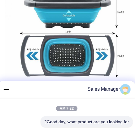
Sales Manager
7:22 AM
Good day, what product are you looking for?