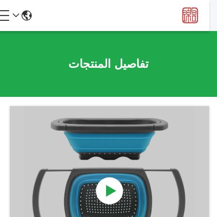
تفاصيل المنتجات