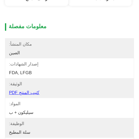
معلومات مفصلة
مكان المنشأ:
الصين
إصدار الشهادات:
FDA, LFGB
الوثيقة:
كتيب المنتج PDF
المواد:
سيليكون + ب
الوظيفة:
سلة المطبخ