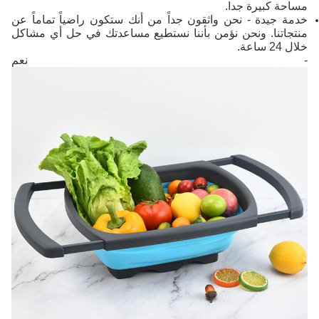
مساحة كبيرة جدا.
خدمة جيدة - نحن واثقون جداً من أنك ستكون راضياً تماماً عن
منتجاتنا. ونحن نؤمن بأننا نستطيع مساعدتك في حل أي مشاكل
خلال 24 ساعة.
- نعم