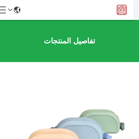
تفاصيل المنتجات