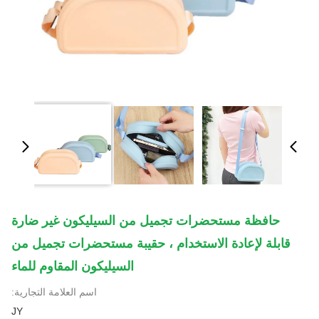
حافظة مستحضرات تجميل من السيليكون غير ضارة
قابلة لإعادة الاستخدام ، حقيبة مستحضرات تجميل من
السيليكون المقاوم للماء
اسم العلامة التجارية:
JY