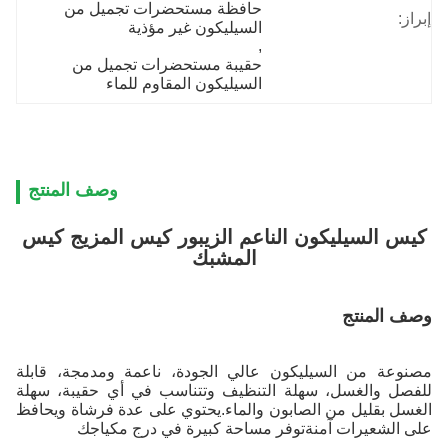
حافظة مستحضرات تجميل من 
إبراز:
السيليكون غير مؤذية
, 
حقيبة مستحضرات تجميل من 
السيليكون المقاوم للماء
وصف المنتج
كيس السيليكون الناعم الزيبور كيس المزيج كيس
المشبك
وصف المنتج
مصنوعة من السيليكون عالي الجودة، ناعمة ومدمجة، قابلة
للفصل والغسل، سهلة التنظيف وتتناسب في أي حقيبة، سهلة
الغسل بقليل من الصابون والماء.يحتوي على عدة فرشاة ويحافظ
على الشعيرات آمنةتوفر مساحة كبيرة في درج مكياجك