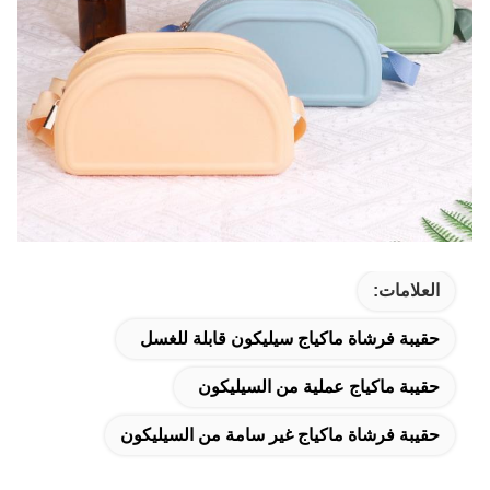
العلامات:
حقيبة فرشاة ماكياج سيليكون قابلة للغسل
حقيبة ماكياج عملية من السيليكون
حقيبة فرشاة ماكياج غير سامة من السيليكون