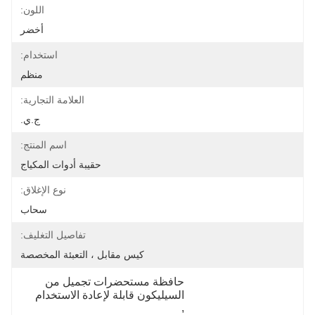
اللون:
أخضر
استخدام:
منظم
العلامة التجارية:
ج.ي.
اسم المنتج:
حقيبة أدوات المكياج
نوع الإغلاق:
سحاب
تفاصيل التغليف:
كيس مقابل ، التعبئة المخصصة
حافظة مستحضرات تجميل من 
السيليكون قابلة لإعادة الاستخدام
, 