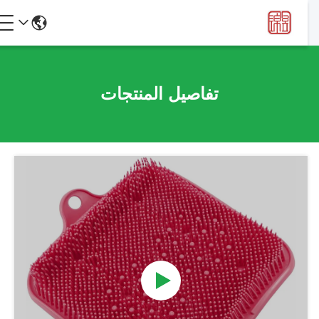
تفاصيل المنتجات