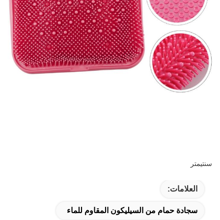
سنتيمتر
العلامات:
سجادة حمام من السيليكون المقاوم للماء