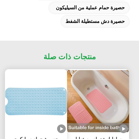
حصيرة حمام عملية من السيليكون
حصيرة دش مستطيلة الشفط
منتجات ذات صلة