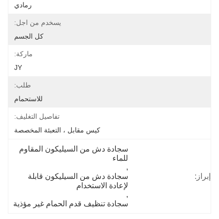
رمادي
يسخدم من اجل:
كل الجسم
ماركة:
JY
طلب:
للاستحمام
تفاصيل التغليف:
كيس مقابل ، التعبئة المخصصة
سجادة دش من السيليكون المقاوم 
للماء
, 
إبراز:
سجادة دش من السيليكون قابلة 
لإعادة الاستخدام
, 
سجادة تنظيف قدم الحمام غير مؤذية