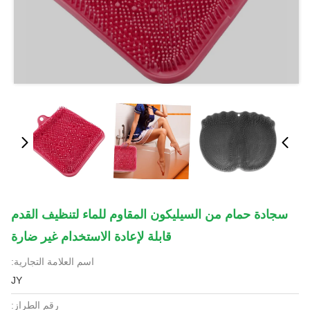
سجادة حمام من السيليكون المقاوم للماء لتنظيف القدم
قابلة لإعادة الاستخدام غير ضارة
اسم العلامة التجارية:
JY
رقم الطراز: