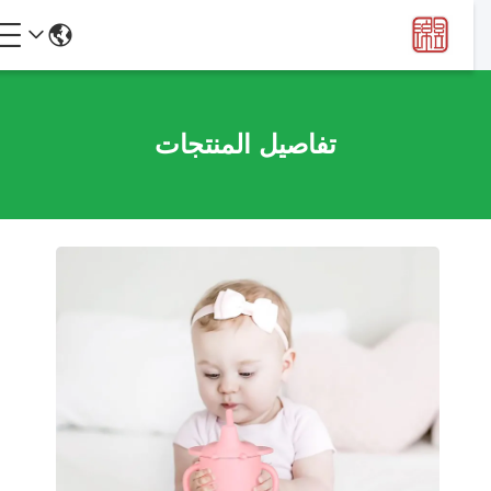
تفاصيل المنتجات