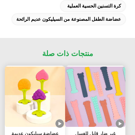
كرة التسنين الحسية العملية
عضاضة الطفل المصنوعة من السيليكون عديم الرائحة
منتجات ذات صلة
غير ضار قابل للغسل
عضاضة سيليكون عديمة