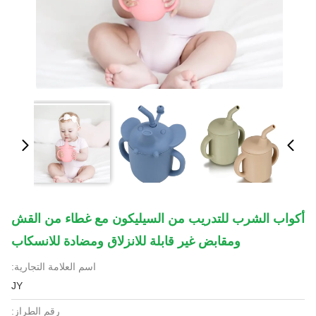
أكواب الشرب للتدريب من السيليكون مع غطاء من القش
ومقابض غير قابلة للانزلاق ومضادة للانسكاب
اسم العلامة التجارية:
JY
رقم الطراز: