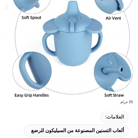
35 جرام
العلامات:
ألعاب التسنين المصنوعة من السيليكون للرضع