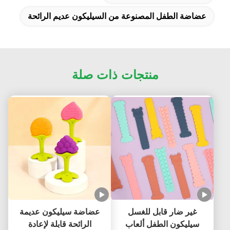
عضاضة الطفل المصنوعة من السيليكون عديم الرائحة
منتجات ذات صلة
غير ضار قابل للغسل
عضاضة سيليكون عديمة
سيليكون الطفل ألعاب
الرائحة قابلة لإعادة