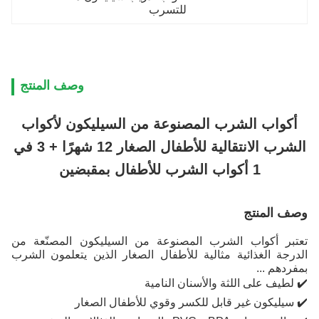
للتسرب
وصف المنتج
أكواب الشرب المصنوعة من السيليكون لأكواب
الشرب الانتقالية للأطفال الصغار 12 شهرًا + 3 في
1 أكواب الشرب للأطفال بمقبضين
وصف المنتج
تعتبر أكواب الشرب المصنوعة من السيليكون المصنّعة من
الدرجة الغذائية مثالية للأطفال الصغار الذين يتعلمون الشرب
بمفردهم ...
✔️ لطيف على اللثة والأسنان النامية
✔️ سيليكون غير قابل للكسر وقوي للأطفال الصغار