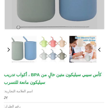
كأس سيبي سيليكون متين خالٍ من BPA ، أكواب تدريب
سيليكون مانعة للتسرب
اسم العلامة التجارية:
JY
رقم الطراز: