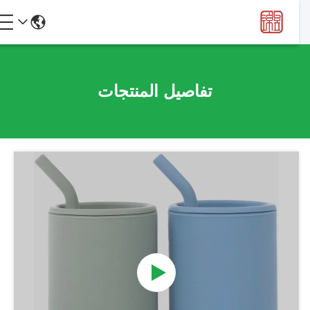
تفاصيل المنتجات