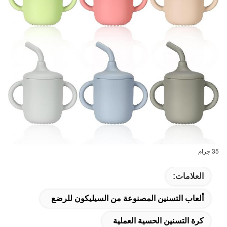
35 جرام
العلامات:
ألعاب التسنين المصنوعة من السيليكون للرضع
كرة التسنين الحسية العملية