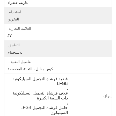
عارية، خضراء
استخدام:
التخزين
العلامة التجارية:
JY
التطبيق:
للاستحمام
تفاصيل التغليف:
كيس مقابل ، التعبئة المخصصة
قضية فرشاة التجميل السيليكونية 
LFGB
, 
غلاف فرشاة التجميل السيليكونية 
إبراز:
ذات السعة الكبيرة
, 
حامل فرشاة التجميل LFGB 
السيليكون