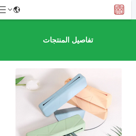
تفاصيل المنتجات