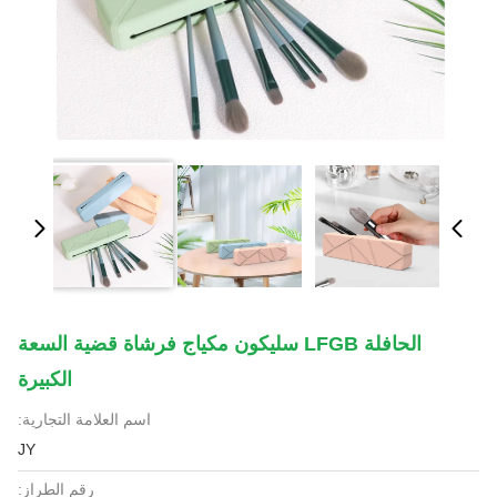
الحافلة LFGB سليكون مكياج فرشاة قضية السعة
الكبيرة
اسم العلامة التجارية:
JY
رقم الطراز: