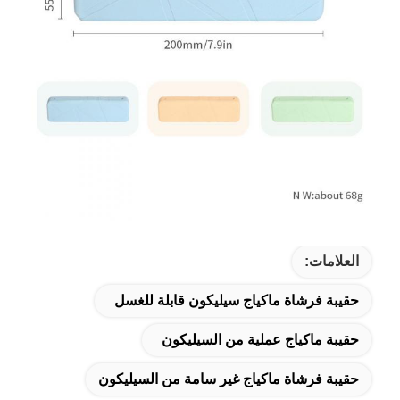
العلامات:
حقيبة فرشاة ماكياج سيليكون قابلة للغسل
حقيبة ماكياج عملية من السيليكون
حقيبة فرشاة ماكياج غير سامة من السيليكون