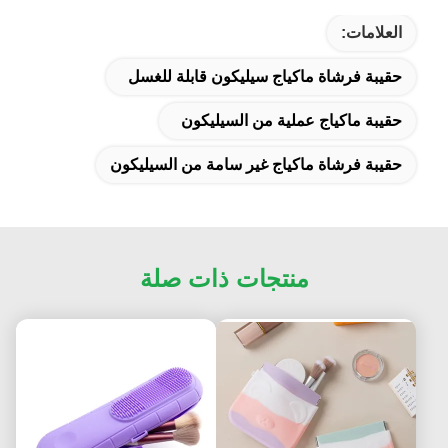
العلامات:
حقيبة فرشاة ماكياج سيليكون قابلة للغسل
حقيبة ماكياج عملية من السيليكون
حقيبة فرشاة ماكياج غير سامة من السيليكون
منتجات ذات صلة