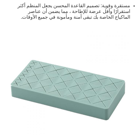
مستقرة وقوية: تصميم القاعدة المحسن يجعل المنظم أكثر
استقرارًا وأقل عرضة للإطاحة ، مما يضمن أن عناصر
الماكياج الخاصة بك تبقى آمنة ومأمونة في جميع الأوقات.