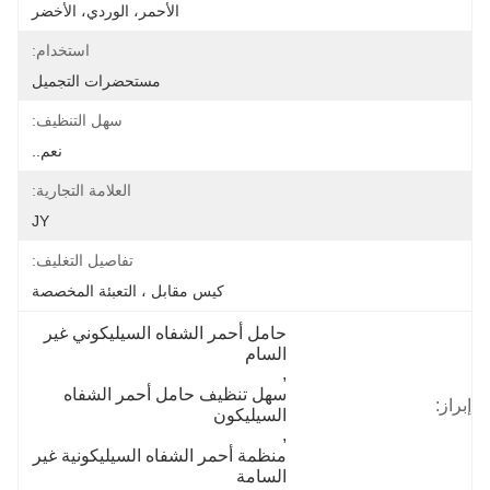
الأحمر، الوردي، الأخضر
استخدام:
مستحضرات التجميل
سهل التنظيف:
نعم..
العلامة التجارية:
JY
تفاصيل التغليف:
كيس مقابل ، التعبئة المخصصة
حامل أحمر الشفاه السيليكوني غير 
السام
, 
سهل تنظيف حامل أحمر الشفاه 
إبراز:
السيليكون
, 
منظمة أحمر الشفاه السيليكونية غير 
السامة