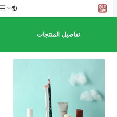
تفاصيل المنتجات