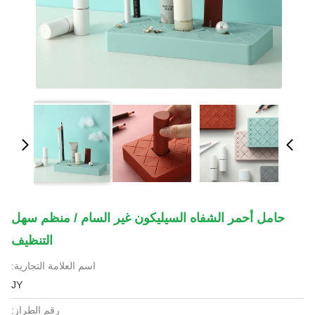
حامل أحمر الشفاه السيليكون غير السام / منظم سهل
التنظيف
اسم العلامة التجارية:
JY
رقم الطراز: