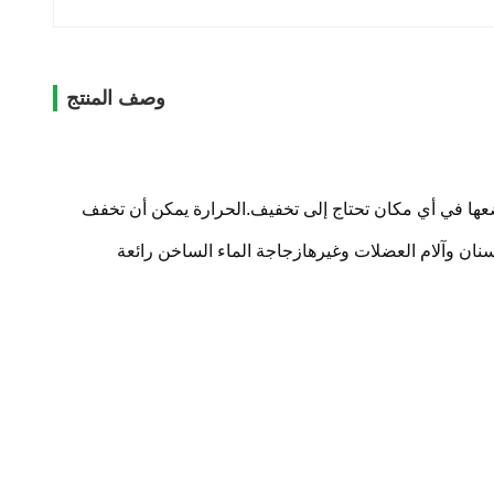
وصف المنتج
ضعها في أي مكان تحتاج إلى تخفيف.الحرارة يمكن أن تخفف
أسنان وآلام العضلات وغيرهازجاجة الماء الساخن رائعة