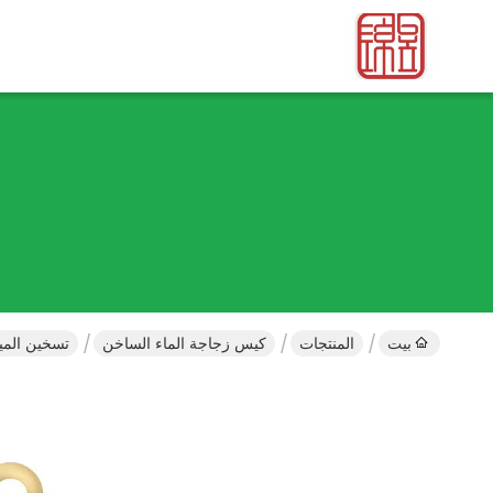
بيت
المنتجات
كيس زجاجة الماء الساخن
تسخين المي