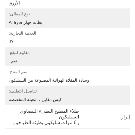
الأزرق
نوع المقالي:
بطانة جهاز Airfryer
العلامة التجارية:
JY
مقاوم للبقع:
نعم..
اسم المنتج:
وسادة المقلاة الهوائية المصنوعة من السيليكون
تفاصيل التغليف:
كيس مقابل ، التعبئة المخصصة
طلاء المطبخ البطيء البيضاوي 
إبراز:
السيليكون
, 
6 لترات سليكون بطيئة الطباخين