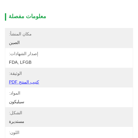
معلومات مفصلة
مكان المنشأ:
الصين
إصدار الشهادات:
FDA, LFGB
الوثيقة:
كتيب المنتج PDF
المواد:
سيليكون
الشكل:
مستديرة
اللون: