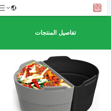
تفاصيل المنتجات