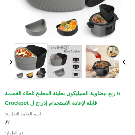
6 ربع بيضاوية السيليكون بطيئة المطبخ غطاء القسمة
قابلة لإعادة الاستخدام إدراج ل Crockpot
اسم العلامة التجارية:
JY
رقم الطراز: