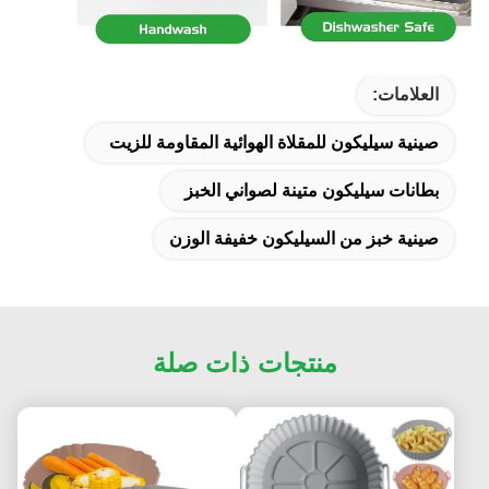
العلامات:
صينية سيليكون للمقلاة الهوائية المقاومة للزيت
بطانات سيليكون متينة لصواني الخبز
صينية خبز من السيليكون خفيفة الوزن
منتجات ذات صلة