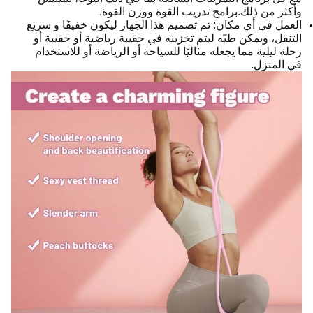
وأكثر من ذلك.برامج تدريب القوة ووزن القوة.
العمل في أي مكان: تم تصميم هذا الجهاز ليكون خفيفًا و سريع
التنقل، ويمكن طيّه ليتم تخزينه في حقيبة رياضية أو حقيبة أو
رحلة ليلية مما يجعله مثاليًا للسياحة أو الرياضة أو للاستخدام
في المنزل.