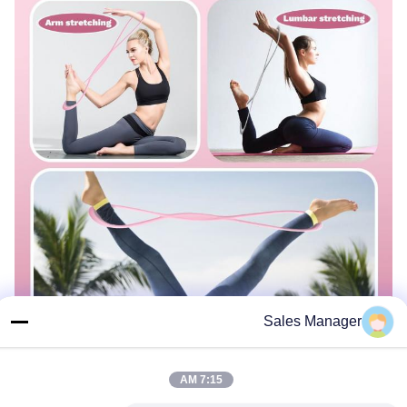
Sales Manager
7:15 AM