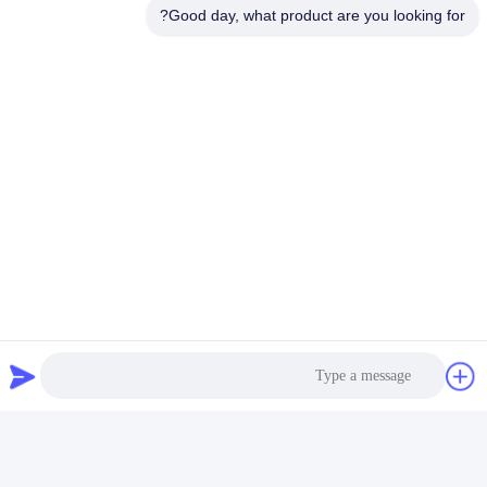
Good day, what product are you looking for?