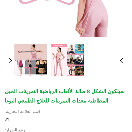
سيلكون الشكل 8 صالة الألعاب الرياضية التمرينات الحبل
المطاطية معدات التمرينات للعلاج الطبيعي اليوغا
اسم العلامة التجارية:
JY
رقم الطراز: