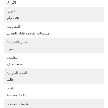
الأزرق
الوزن:
30 جرام
المقاومة:
مستويات مقاومة قابلة للتعديل
سهل التنظيف:
نعم..
التطبيق:
تمتد الكتف
المدى الطويل:
عالية
راحة:
ناعمة ومغطاة
تفاصيل التغليف: