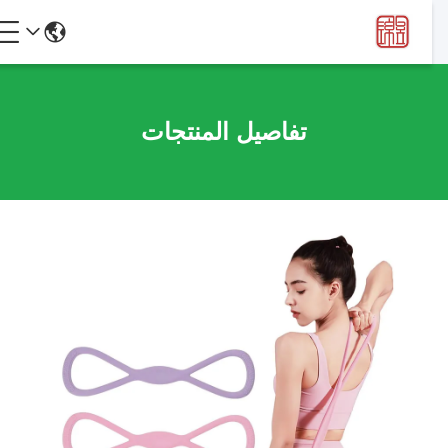
تفاصيل المنتجات