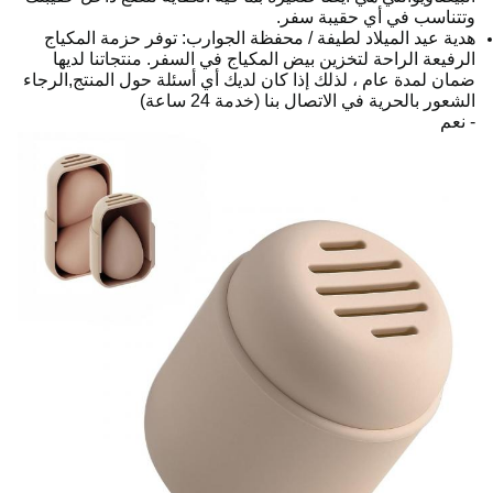
وتتناسب في أي حقيبة سفر.
هدية عيد الميلاد لطيفة / محفظة الجوارب: توفر حزمة المكياج
الرفيعة الراحة لتخزين بيض المكياج في السفر. منتجاتنا لديها
ضمان لمدة عام ، لذلك إذا كان لديك أي أسئلة حول المنتج,الرجاء
الشعور بالحرية في الاتصال بنا (خدمة 24 ساعة)
- نعم