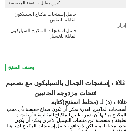
كيس مقابل ، التعبئة المخصصة
حامل إسفنجات مكياج السيليكون 
القابلة للتنفس
, 
إبراز:
حامل إسفنجات الماكياج السيليكون 
القابلة للغسيل
وصف المنتج
غلاف إسفنجات الجمال بالسيليكون مع تصميم
فتحات مزدوجة الجانبين
غلاف (د) لـ (مخلط اسفنج)
كتابة
أسفنجات الماكياج القذرة يمكن أن تكون صداع حقيقية لأي محب
للمكياج يمكنها أن تدمر تطبيق الماكياج المثاليإبقاء أسفنجتك
نظيفة و منفصلة عن منتجات التجميل الأخرى يمكن أن يكون
تحديا مختلفا تمامالكن لا تخافوا، حامل إسفنجات المكياج لدينا هنا