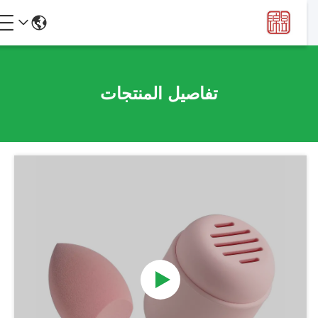
تفاصيل المنتجات