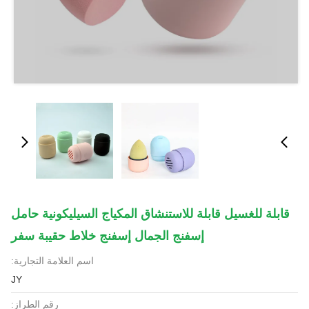
قابلة للغسيل قابلة للاستنشاق المكياج السيليكونية حامل
إسفنج الجمال إسفنج خلاط حقيبة سفر
اسم العلامة التجارية:
JY
رقم الطراز: