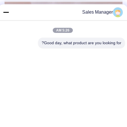
Sales Manager
5:26 AM
Good day, what product are you looking for?