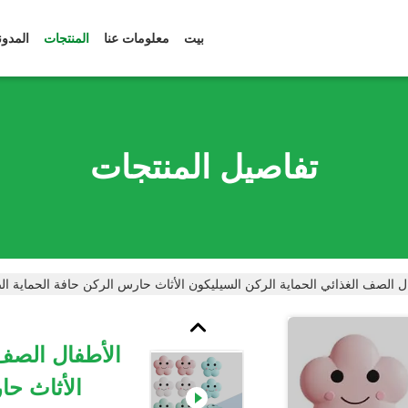
بيت
معلومات عنا
المنتجات
المدون
تفاصيل المنتجات
ل الصف الغذائي الحماية الركن السيليكون الأثاث حارس الركن حافة الحماية ا
الأطفال الصف 
الأثاث حا