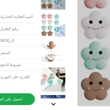
اسم العلامة التجارية:
رقم الطراز:
الـ MOQ:
السعر:
شروط الدفع:
القدرة على التوريد:
احصل على اف