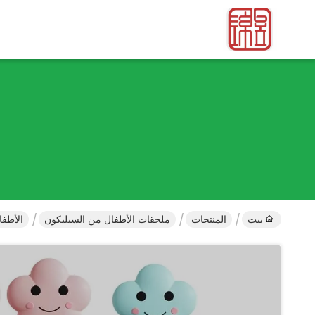
بيت
المنتجات
ملحقات الأطفال من السيليكون
الأطفا