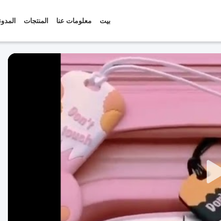
بيت
معلومات عنا
المنتجات
المدون